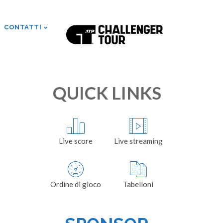
CONTATTI
QUICK LINKS
Live score
Live streaming
Ordine di gioco
Tabelloni