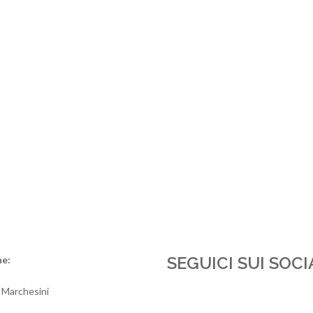
SEGUICI SUI SOCI
ne:
 Marchesini