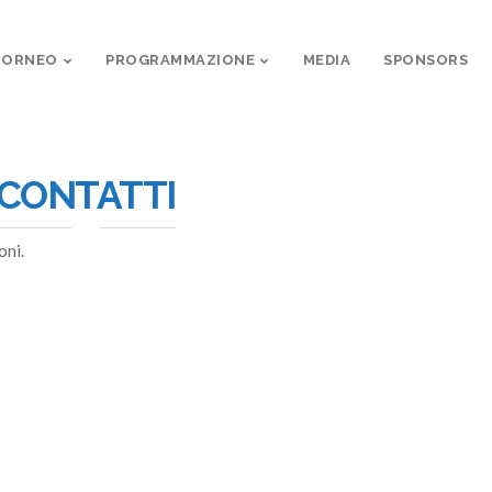
 TORNEO
PROGRAMMAZIONE
MEDIA
SPONSORS
CONTATTI
oni.