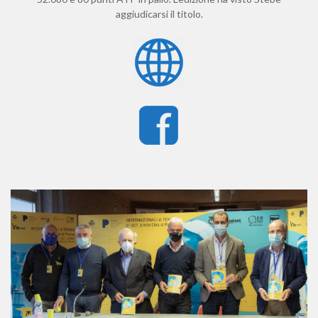
aggiudicarsi il titolo.