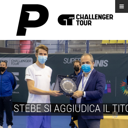
STEBE SI AGGIUDICA IL TI