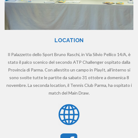
LOCATION
Il Palazzetto dello Sport Bruno Raschi, in Via Silvio Pellico 14/A, è
stato il palco scenico del secondo ATP Challenger ospitato dalla
Provincia di Parma. Con allestito un campo in PlayIt, all’interno si
sono svolte tutte le partite da sabato 31 ottobre a domenica 8
novembre. La seconda location, il Tennis Club Parma, ha ospitato i
match del Main Draw.