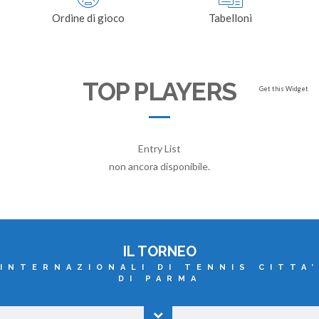
Ordine di gioco
Tabelloni
TOP PLAYERS
Get this Widget
Entry List
non ancora disponibile.
IL TORNEO
INTERNAZIONALI DI TENNIS CITTA’
DI PARMA