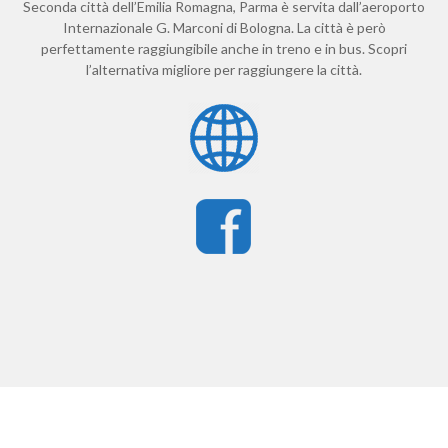
Seconda città dell’Emilia Romagna, Parma è servita dall’aeroporto
Internazionale G. Marconi di Bologna. La città è però
perfettamente raggiungibile anche in treno e in bus. Scopri
l’alternativa migliore per raggiungere la città.