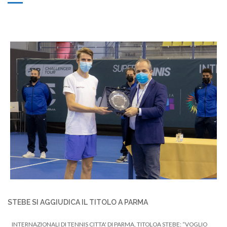
STEBE SI AGGIUDICA IL TITOLO A PARMA
INTERNAZIONALI DI TENNIS CITTA' DI PARMA, TITOLOA STEBE: “VOGLIO