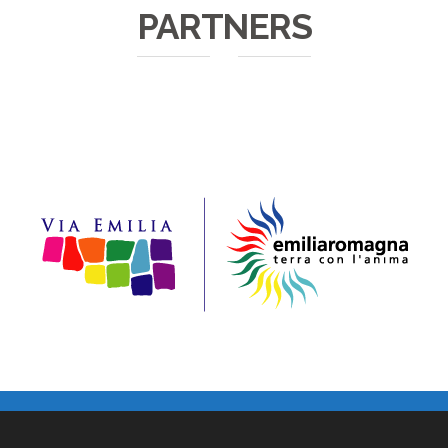
PARTNERS