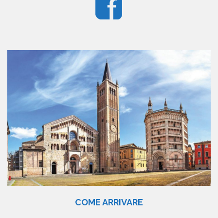
COME ARRIVARE