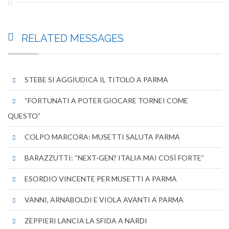
RELATED
MESSAGES
STEBE SI AGGIUDICA IL TITOLO A PARMA
“FORTUNATI A POTER GIOCARE TORNEI COME
QUESTO”
COLPO MARCORA: MUSETTI SALUTA PARMA
BARAZZUTTI: “NEXT-GEN? ITALIA MAI COSÌ FORTE”
ESORDIO VINCENTE PER MUSETTI A PARMA
VANNI, ARNABOLDI E VIOLA AVANTI A PARMA
ZEPPIERI LANCIA LA SFIDA A NARDI