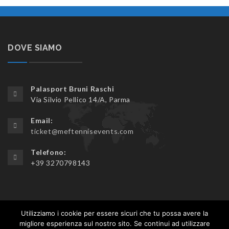
DOVE SIAMO
Palasport Bruni Raschi
Via Silvio Pellico 14/A, Parma
Email:
ticket@meftennisevents.com
Telefono:
+39 3270798143
Utilizziamo i cookie per essere sicuri che tu possa avere la
migliore esperienza sul nostro sito. Se continui ad utilizzare