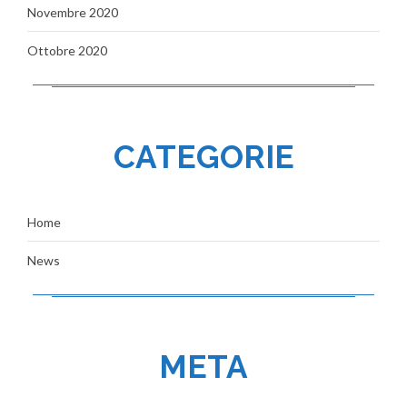
Novembre 2020
Ottobre 2020
CATEGORIE
Home
News
META