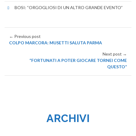
BOSI: “ORGOGLIOSI DI UN ALTRO GRANDE EVENTO”
← Previous post
COLPO MARCORA: MUSETTI SALUTA PARMA
Next post →
“FORTUNATI A POTER GIOCARE TORNEI COME
QUESTO”
ARCHIVI