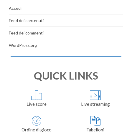
Accedi
Feed dei contenuti
Feed dei commenti
WordPress.org
QUICK LINKS
Live score
Live streaming
Ordine di gioco
Tabelloni