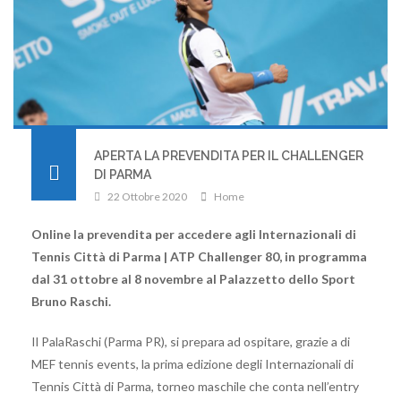
APERTA LA PREVENDITA PER IL CHALLENGER
DI PARMA
22 Ottobre 2020
Home
Online la prevendita per accedere agli Internazionali di
Tennis Città di Parma | ATP Challenger 80, in programma
dal 31 ottobre al 8 novembre al Palazzetto dello Sport
Bruno Raschi.
Il PalaRaschi (Parma PR), si prepara ad ospitare, grazie a di
MEF tennis events, la prima edizione degli Internazionali di
Tennis Città di Parma, torneo maschile che conta nell’entry