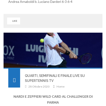
Andrea Arnaboldi b. Luciano Darderi 6-3 6-4
LIKE
QUARTI, SEMIFINALI E FINALE LIVE SU
SUPERTENNIS TV
28 Ottobre 2020
Home
NARDI E ZEPPIERI WILD CARD AL CHALLENGER DI
PARMA