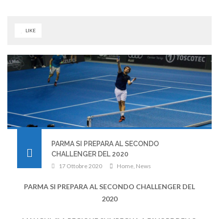
LIKE
PARMA SI PREPARA AL SECONDO
CHALLENGER DEL 2020
17 Ottobre 2020
Home
,
News
PARMA SI PREPARA AL SECONDO CHALLENGER DEL
2020