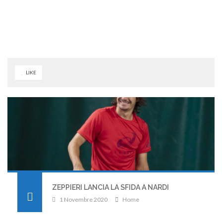
LIKE
ZEPPIERI LANCIA LA SFIDA A NARDI
1 Novembre 2020
Home