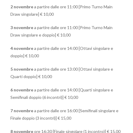
2 novembre
a partire dalle ore 11:00 [Primo Turno Main
Draw singolare] € 10,00
3 novembre
a partire dalle ore 11:00 [Primo Turno Main
Draw singolare e doppio] € 10,00
4 novembre
a partire dalle ore 14:00 [Ottavi singolare e
doppio] € 10,00
5 novembre
a partire dalle ore 13:00 [Ottavi singolare e
Quarti doppio] € 10,00
6 novembre
a partire dalle ore 14:00 [Quarti singolare e
Semifinali doppio (6 incontri)] € 10,00
7 novembre
a partire dalle ore 16:00 [Semifinali singolare e
Finale doppio (3 incontri)] € 15,00
8 novembre
ore 16:30 [Finale singolare (1 incontro)] € 15,00