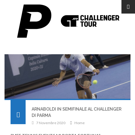
ARNABOLDI IN SEMIFINALE AL CHALLENGER
DI PARMA
7 Novembre 2020
Home