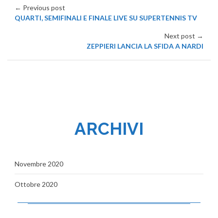
← Previous post
QUARTI, SEMIFINALI E FINALE LIVE SU SUPERTENNIS TV
Next post →
ZEPPIERI LANCIA LA SFIDA A NARDI
ARCHIVI
Novembre 2020
Ottobre 2020