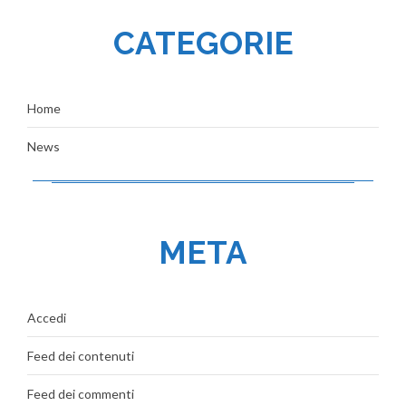
CATEGORIE
Home
News
META
Accedi
Feed dei contenuti
Feed dei commenti