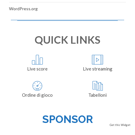
WordPress.org
QUICK LINKS
Live score
Live streaming
Ordine di gioco
Tabelloni
SPONSOR
Get this Widget