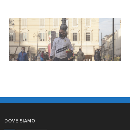
DOVE SIAMO