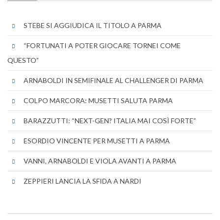
STEBE SI AGGIUDICA IL TITOLO A PARMA
“FORTUNATI A POTER GIOCARE TORNEI COME
QUESTO”
ARNABOLDI IN SEMIFINALE AL CHALLENGER DI PARMA
COLPO MARCORA: MUSETTI SALUTA PARMA
BARAZZUTTI: “NEXT-GEN? ITALIA MAI COSÌ FORTE”
ESORDIO VINCENTE PER MUSETTI A PARMA
VANNI, ARNABOLDI E VIOLA AVANTI A PARMA
ZEPPIERI LANCIA LA SFIDA A NARDI