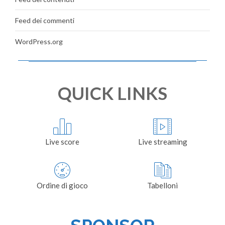
Feed dei commenti
WordPress.org
QUICK LINKS
Live score
Live streaming
Ordine di gioco
Tabelloni