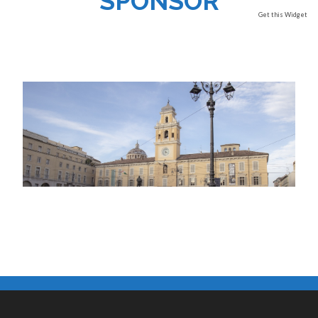
SPONSOR
Get this Widget