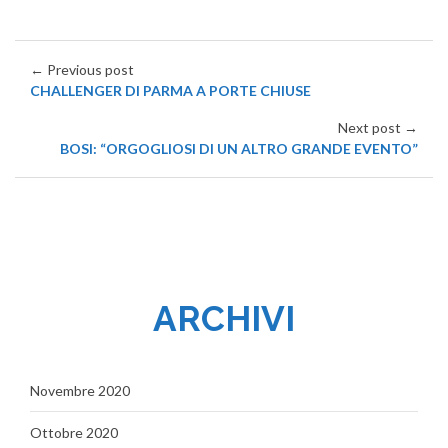
← Previous post
CHALLENGER DI PARMA A PORTE CHIUSE
Next post →
BOSI: “ORGOGLIOSI DI UN ALTRO GRANDE EVENTO”
ARCHIVI
Novembre 2020
Ottobre 2020