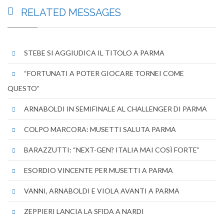
RELATED
MESSAGES
STEBE SI AGGIUDICA IL TITOLO A PARMA
“FORTUNATI A POTER GIOCARE TORNEI COME
QUESTO”
ARNABOLDI IN SEMIFINALE AL CHALLENGER DI PARMA
COLPO MARCORA: MUSETTI SALUTA PARMA
BARAZZUTTI: “NEXT-GEN? ITALIA MAI COSÌ FORTE”
ESORDIO VINCENTE PER MUSETTI A PARMA
VANNI, ARNABOLDI E VIOLA AVANTI A PARMA
ZEPPIERI LANCIA LA SFIDA A NARDI