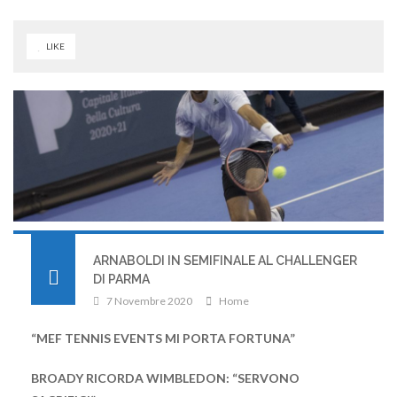
LIKE
ARNABOLDI IN SEMIFINALE AL CHALLENGER
DI PARMA
7 Novembre 2020
Home
“MEF TENNIS EVENTS MI PORTA FORTUNA”
BROADY RICORDA WIMBLEDON: “SERVONO