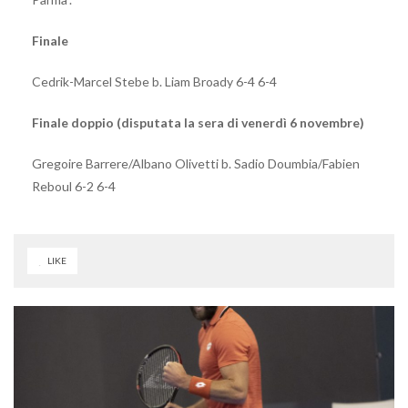
Finale
Cedrik-Marcel Stebe b. Liam Broady 6-4 6-4
Finale doppio (disputata la sera di venerdì 6 novembre)
Gregoire Barrere/Albano Olivetti b. Sadio Doumbia/Fabien
Reboul 6-2 6-4
LIKE