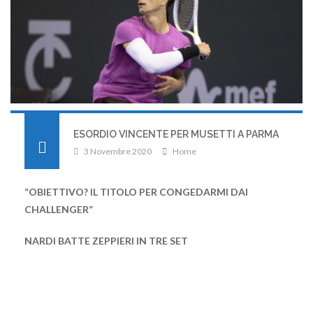
ESORDIO VINCENTE PER MUSETTI A PARMA
3 Novembre 2020
Home
“OBIETTIVO? IL TITOLO PER CONGEDARMI DAI
CHALLENGER”
NARDI BATTE ZEPPIERI IN TRE SET