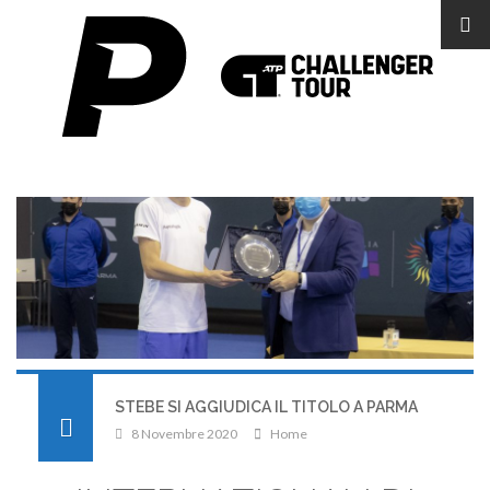
STEBE SI AGGIUDICA IL TITOLO A PARMA
8 Novembre 2020
Home