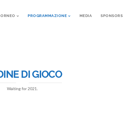
 TORNEO
PROGRAMMAZIONE
MEDIA
SPONSORS
INE DI GIOCO
Waiting for 2021.