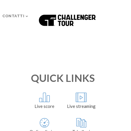
CONTATTI
QUICK LINKS
Live score
Live streaming