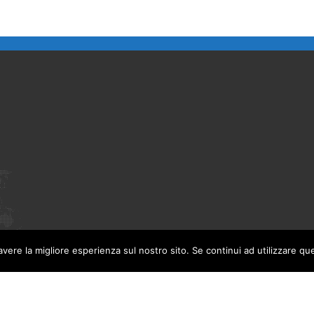
avere la migliore esperienza sul nostro sito. Se continui ad utilizzare qu