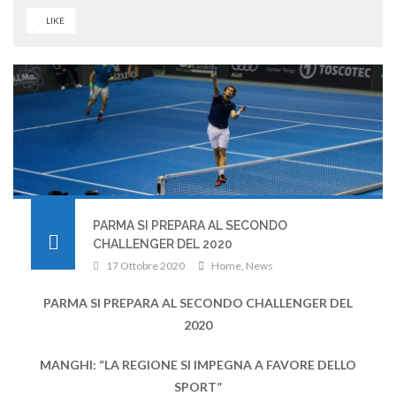
LIKE
PARMA SI PREPARA AL SECONDO
CHALLENGER DEL 2020
17 Ottobre 2020
Home
,
News
PARMA SI PREPARA AL SECONDO CHALLENGER DEL
2020
MANGHI: “LA REGIONE SI IMPEGNA A FAVORE DELLO
SPORT”