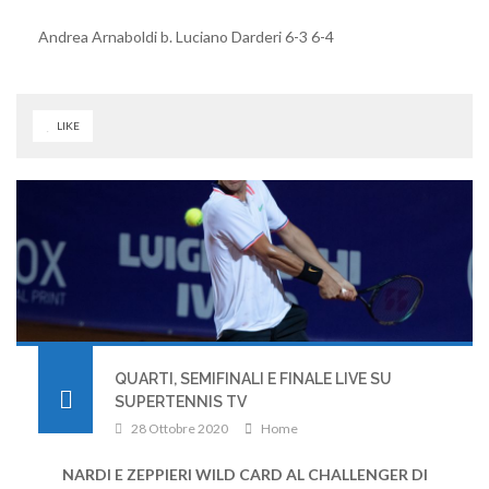
Andrea Arnaboldi b. Luciano Darderi 6-3 6-4
LIKE
QUARTI, SEMIFINALI E FINALE LIVE SU
SUPERTENNIS TV
28 Ottobre 2020
Home
NARDI E ZEPPIERI WILD CARD AL CHALLENGER DI