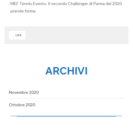
MEF Tennis Events. Il secondo Challenger di Parma del 2020
prende forma.
LIKE
ARCHIVI
Novembre 2020
Ottobre 2020