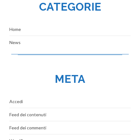
CATEGORIE
Home
News
META
Accedi
Feed dei contenuti
Feed dei commenti