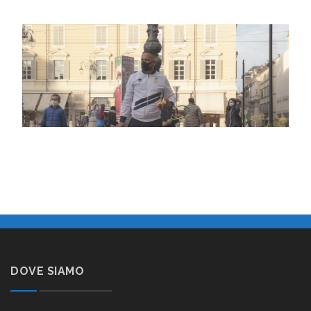
DOVE SIAMO