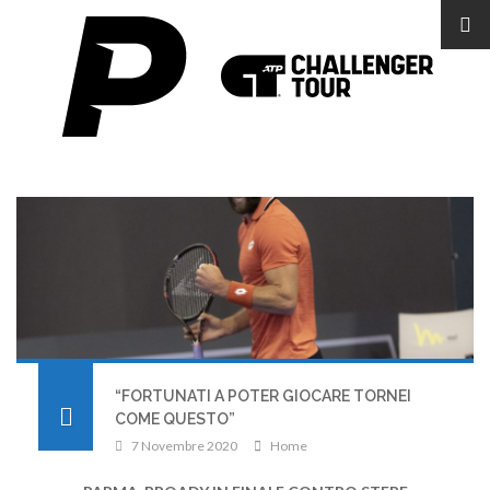
“FORTUNATI A POTER GIOCARE TORNEI
COME QUESTO”
7 Novembre 2020
Home