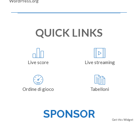
WordPress.org
QUICK LINKS
Live score
Live streaming
Ordine di gioco
Tabelloni
SPONSOR
Get this Widget