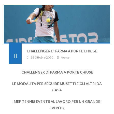
CHALLENGER DI PARMA A PORTE CHIUSE
26 Ottobre 2020
Home
CHALLENGER DI PARMA A PORTE CHIUSE
LE MODALITÀ PER SEGUIRE MUSETTI E GLI ALTRI DA
CASA
MEF TENNIS EVENTS AL LAVORO PER UN GRANDE
EVENTO