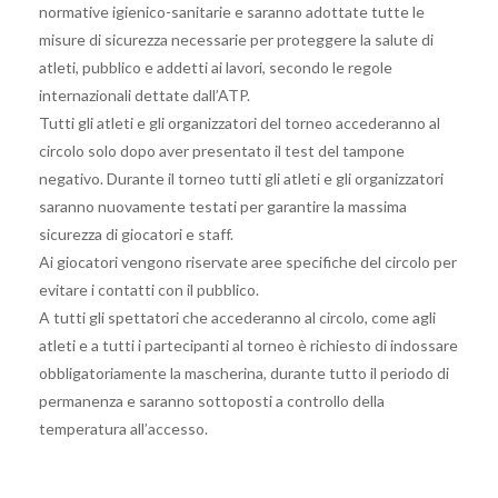
normative igienico-sanitarie e saranno adottate tutte le
misure di sicurezza necessarie per proteggere la salute di
atleti, pubblico e addetti ai lavori, secondo le regole
internazionali dettate dall’ATP.
Tutti gli atleti e gli organizzatori del torneo accederanno al
circolo solo dopo aver presentato il test del tampone
negativo. Durante il torneo tutti gli atleti e gli organizzatori
saranno nuovamente testati per garantire la massima
sicurezza di giocatori e staff.
Ai giocatori vengono riservate aree specifiche del circolo per
evitare i contatti con il pubblico.
A tutti gli spettatori che accederanno al circolo, come agli
atleti e a tutti i partecipanti al torneo è richiesto di indossare
obbligatoriamente la mascherina, durante tutto il periodo di
permanenza e saranno sottoposti a controllo della
temperatura all’accesso.