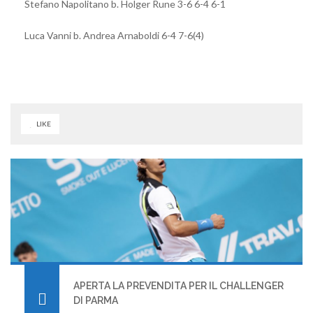
Stefano Napolitano b. Holger Rune 3-6 6-4 6-1
Luca Vanni b. Andrea Arnaboldi 6-4 7-6(4)
LIKE
APERTA LA PREVENDITA PER IL CHALLENGER
DI PARMA