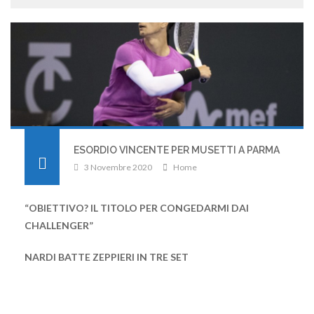
ESORDIO VINCENTE PER MUSETTI A PARMA
3 Novembre 2020
Home
“OBIETTIVO? IL TITOLO PER CONGEDARMI DAI
CHALLENGER”
NARDI BATTE ZEPPIERI IN TRE SET