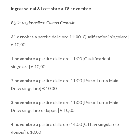
Ingresso dal 31 ottobre all’8 novembre
Biglietto giornaliero Campo Centrale
31 ottobre
a partire dalle ore 11:00 [Qualificazioni singolare]
€ 10,00
1 novembre
a partire dalle ore 11:00 [Qualificazioni
singolare] € 10,00
2 novembre
a partire dalle ore 11:00 [Primo Turno Main
Draw singolare] € 10,00
3 novembre
a partire dalle ore 11:00 [Primo Turno Main
Draw singolare e doppio] € 10,00
4 novembre
a partire dalle ore 14:00 [Ottavi singolare e
doppio] € 10,00