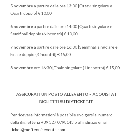
5 novembre
a partire dalle ore 13:00 [Ottavi singolare e
Quarti doppio] € 10,00
6 novembre
a partire dalle ore 14:00 [Quarti singolare e
Semifinali doppio (6 incontri)] € 10,00
7 novembre
a partire dalle ore 16:00 [Semifinali singolare e
Finale doppio (3 incontri)] € 15,00
8 novembre
ore 16:30 [Finale singolare (1 incontro)] € 15,00
ASSICURATI UN POSTO ALL’EVENTO – ACQUISTA I
BIGLIETTI SU
DIYTICKET.IT
Per ricevere informazioni è possibile rivolgersi al numero
della Biglietteria +39 327 0798143 o all’indirizzo email
ticket@meftennisevents.com