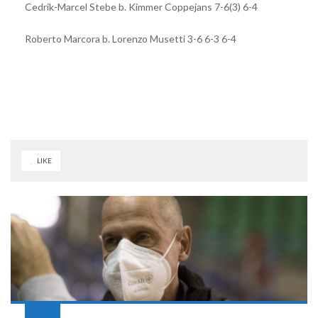
Cedrik-Marcel Stebe b. Kimmer Coppejans 7-6(3) 6-4
Roberto Marcora b. Lorenzo Musetti 3-6 6-3 6-4
LIKE