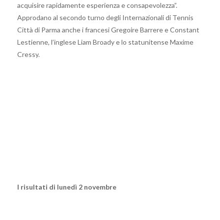
acquisire rapidamente esperienza e consapevolezza”.
Approdano al secondo turno degli Internazionali di Tennis
Città di Parma anche i francesi Gregoire Barrere e Constant
Lestienne, l’inglese Liam Broady e lo statunitense Maxime
Cressy.
I risultati di lunedì 2 novembre